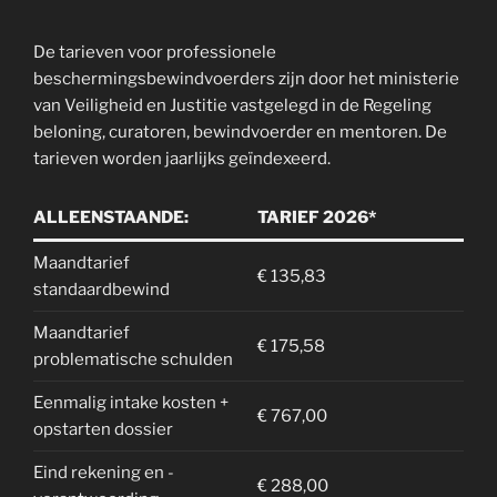
De tarieven voor professionele
beschermingsbewindvoerders zijn door het ministerie
van Veiligheid en Justitie vastgelegd in de Regeling
beloning, curatoren, bewindvoerder en mentoren. De
tarieven worden jaarlijks geïndexeerd.
ALLEENSTAANDE:
TARIEF 2026*
Maandtarief
€ 135,83
standaardbewind
Maandtarief
€ 175,58
problematische schulden
Eenmalig intake kosten +
€ 767,00
opstarten dossier
Eind rekening en -
€ 288,00