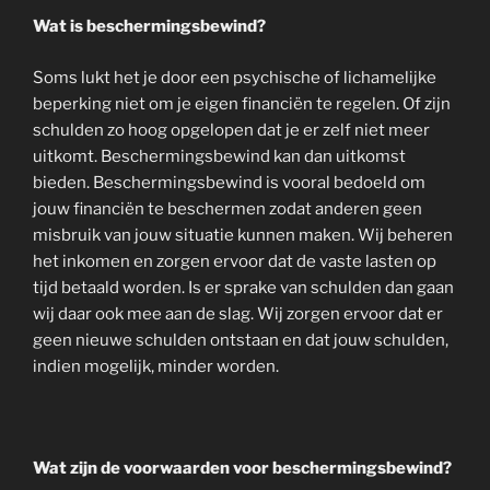
Wat is beschermingsbewind?
Soms lukt het je door een psychische of lichamelijke
beperking niet om je eigen financiën te regelen. Of zijn
schulden zo hoog opgelopen dat je er zelf niet meer
uitkomt. Beschermingsbewind kan dan uitkomst
bieden. Beschermingsbewind is vooral bedoeld om
jouw financiën te beschermen zodat anderen geen
misbruik van jouw situatie kunnen maken. Wij beheren
het inkomen en zorgen ervoor dat de vaste lasten op
tijd betaald worden. Is er sprake van schulden dan gaan
wij daar ook mee aan de slag. Wij zorgen ervoor dat er
geen nieuwe schulden ontstaan en dat jouw schulden,
indien mogelijk, minder worden.
Wat zijn de voorwaarden voor beschermingsbewind?