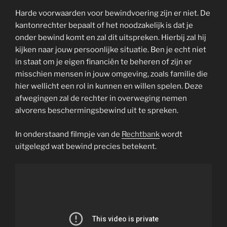
Harde voorwaarden voor bewindvoering zijn er niet. De
kantonrechter bepaalt of het noodzakelijk is dat je
onder bewind komt en zal dit uitspreken. Hierbij zal hij
kijken naar jouw persoonlijke situatie. Ben je echt niet
in staat om je eigen financiën te beheren of zijn er
misschien mensen in jouw omgeving, zoals familie die
hier wellicht een rol in kunnen en willen spelen. Deze
afwegingen zal de rechter in overweging nemen
alvorens beschermingsbewind uit te spreken.
In onderstaand filmpje van de
Rechtbank
wordt
uitgelegd wat bewind precies betekent.