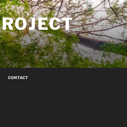
PROJECT
CONTACT